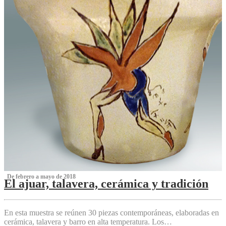
‌ De febrero a mayo de 2018
El ajuar, talavera, cerámica y tradición
‌
En esta muestra se reúnen 30 piezas contemporáneas, elaboradas en
cerámica, talavera y barro en alta temperatura. Los…