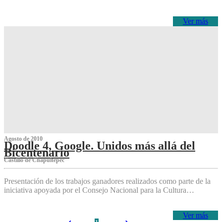
Ver más
Agosto de 2010
Doodle 4, Google. Unidos más allá del
Bicentenario
Castillo de Chapultepec
Presentación de los trabajos ganadores realizados como parte de la
iniciativa apoyada por el Consejo Nacional para la Cultura…
Ver más