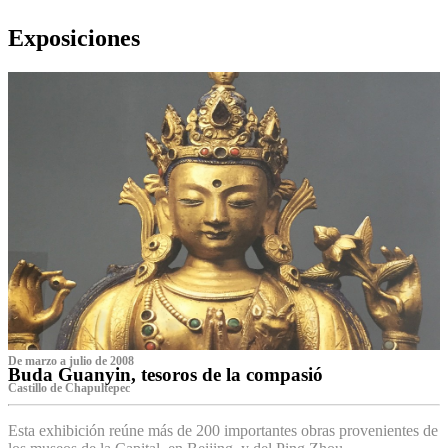
Exposiciones
De marzo a julio de 2008
Buda Guanyin, tesoros de la compasió
Castillo de Chapultepec
Esta exhibición reúne más de 200 importantes obras provenientes de