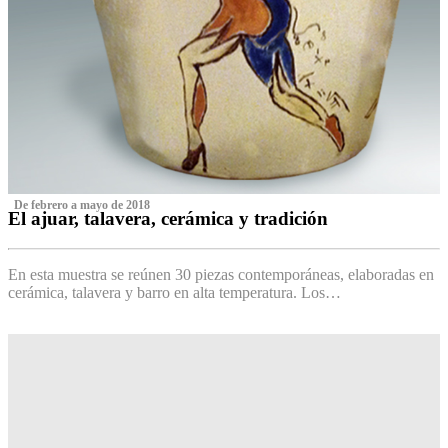
‌ De febrero a mayo de 2018
El ajuar, talavera, cerámica y tradición
‌
En esta muestra se reúnen 30 piezas contemporáneas, elaboradas en
cerámica, talavera y barro en alta temperatura. Los…