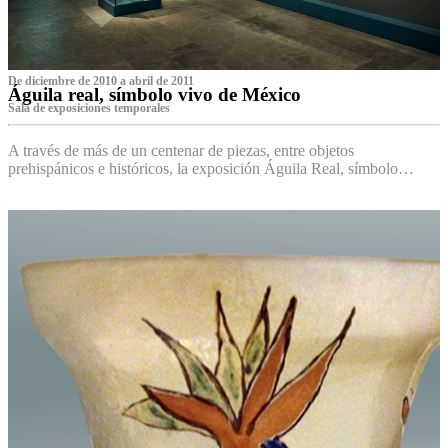
De diciembre de 2010 a abril de 2011
Águila real, símbolo vivo de México
Sala de exposiciones temporales
A través de más de un centenar de piezas, entre objetos
prehispánicos e históricos, la exposición Águila Real, símbolo…