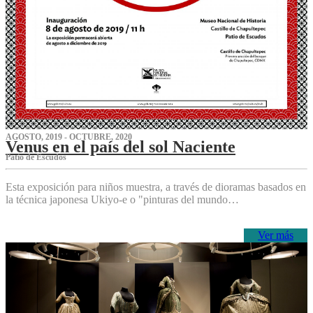
AGOSTO, 2019 - OCTUBRE, 2020
Venus en el país del sol Naciente
P‌atio de Escudos
Esta exposición para niños muestra, a través de dioramas basados en
la técnica japonesa Ukiyo-e o "pinturas del mundo…
Ver más