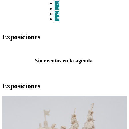
12
13
14
15
Exposiciones
Sin eventos en la agenda.
Exposiciones