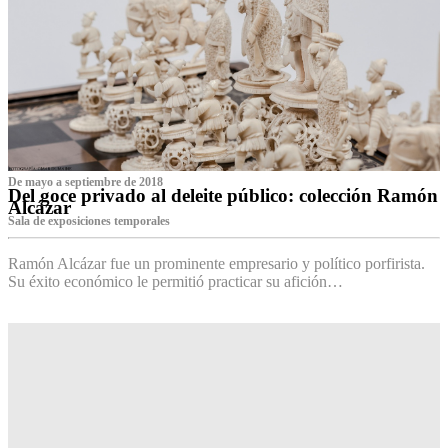
De mayo a septiembre de 2018
Del goce privado al deleite público: colección Ramón
Alcázar
Sala de exposiciones temporales
Ramón Alcázar fue un prominente empresario y político porfirista.
Su éxito económico le permitió practicar su afición…