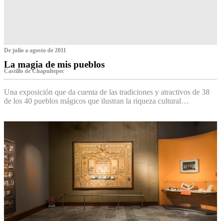
De julio a agosto de 2011
La magia de mis pueblos
Castillo de Chapultepec
Una exposición que da cuenta de las tradiciones y atractivos de 38
de los 40 pueblos mágicos que ilustran la riqueza cultural…