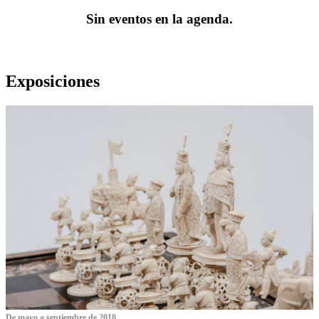
Sin eventos en la agenda.
Exposiciones
De mayo a septiembre de 2018