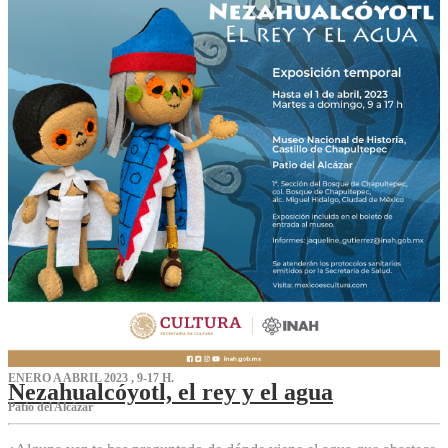
ENERO A ABRIL 2023 , 9-17 H.
Nezahualcóyotl, el rey y el agua
Patio del Alcázar