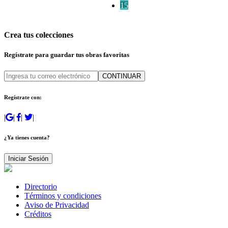
15
Crea tus colecciones
Regístrate para guardar tus obras favoritas
CONTINUAR
Regístrate con:
|
|
|
|
¿Ya tienes cuenta?
Iniciar Sesión
Directorio
Términos y condiciones
Aviso de Privacidad
Créditos