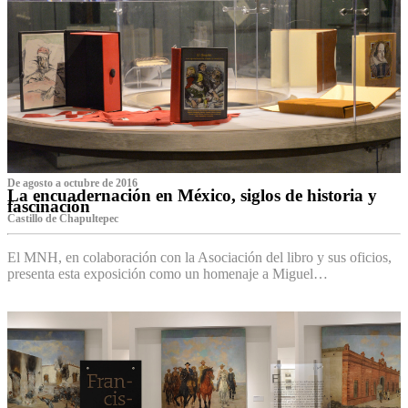
De agosto a octubre de 2016
La encuadernación en México, siglos de historia y
fascinación
Castillo de Chapultepec
El MNH, en colaboración con la Asociación del libro y sus oficios,
presenta esta exposición como un homenaje a Miguel…