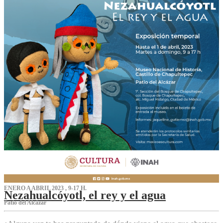
ENERO A ABRIL 2023 , 9-17 H.
Nezahualcóyotl, el rey y el agua
Patio del Alcázar