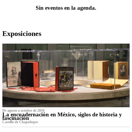
Sin eventos en la agenda.
Exposiciones
De agosto a octubre de 2016
La encuadernación en México, siglos de historia y
fascinación
Castillo de Chapultepec