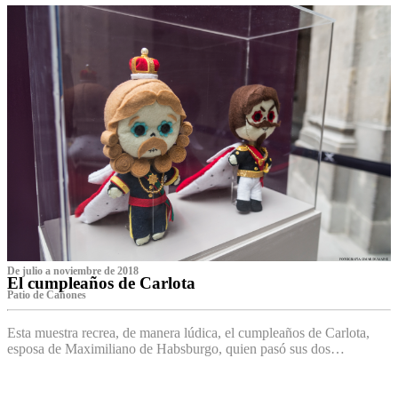
De julio a noviembre de 2018
El cumpleaños de Carlota
Patio de Cañones
Esta muestra recrea, de manera lúdica, el cumpleaños de Carlota,
esposa de Maximiliano de Habsburgo, quien pasó sus dos…