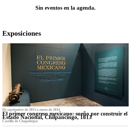
Sin eventos en la agenda.
Exposiciones
De septiembre de 2013 a enero de 2014
El primer congreso mexicano: sueño por construir el
Estado Nacional, Chilpancingo, 1813
Castillo de Chapultepec