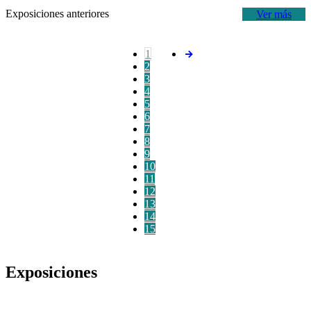
Exposiciones anteriores
Ver más
1
2
3
4
5
6
7
8
9
10
11
12
13
14
15
Exposiciones