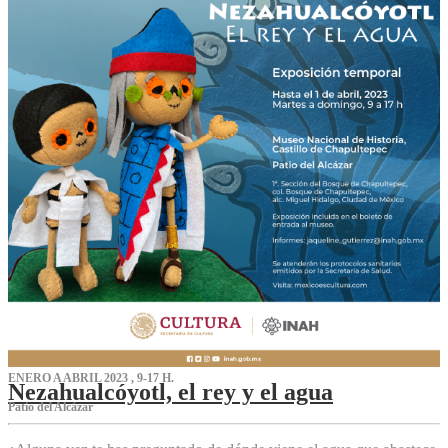
ENERO A ABRIL 2023 , 9-17 H.
Nezahualcóyotl, el rey y el agua
Patio del Alcázar