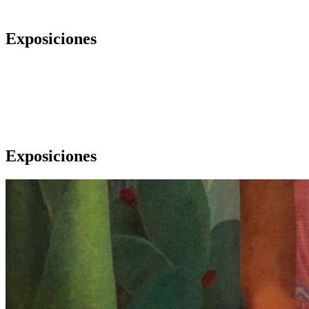
Exposiciones
Exposiciones