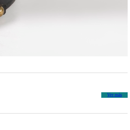
Ver más