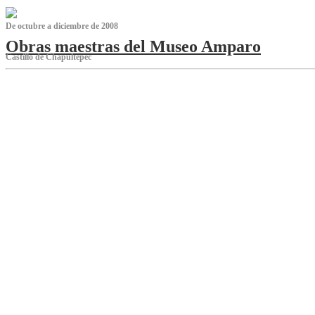
De octubre a diciembre de 2008
Obras maestras del Museo Amparo
Castillo de Chapultepec
‌