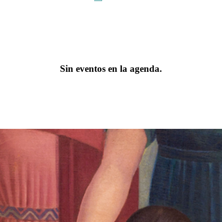
Sin eventos en la agenda.