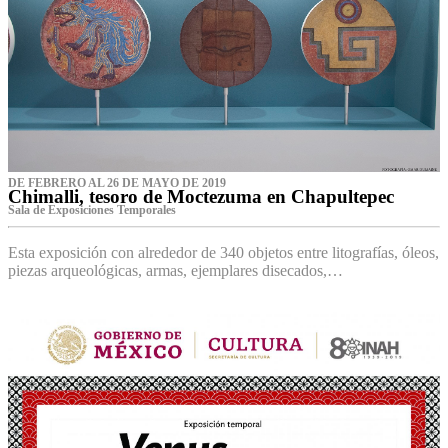
DE FEBRERO AL 26 DE MAYO DE 2019
Chimalli, tesoro de Moctezuma en Chapultepec
Sala de Exposiciones Temporales
Esta exposición con alrededor de 340 objetos entre litografías, óleos,
piezas arqueológicas, armas, ejemplares disecados,…