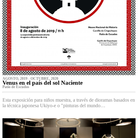
AGOSTO, 2019 - OCTUBRE, 2020
Venus en el país del sol Naciente
P‌atio de Escudos
Esta exposición para niños muestra, a través de dioramas basados en
la técnica japonesa Ukiyo-e o "pinturas del mundo…