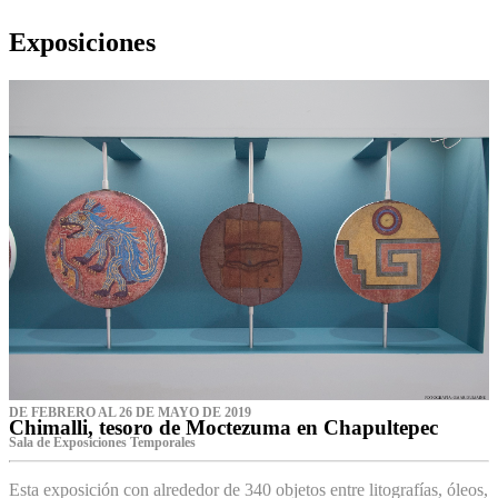
Exposiciones
DE FEBRERO AL 26 DE MAYO DE 2019
Chimalli, tesoro de Moctezuma en Chapultepec
Sala de Exposiciones Temporales
Esta exposición con alrededor de 340 objetos entre litografías, óleos,