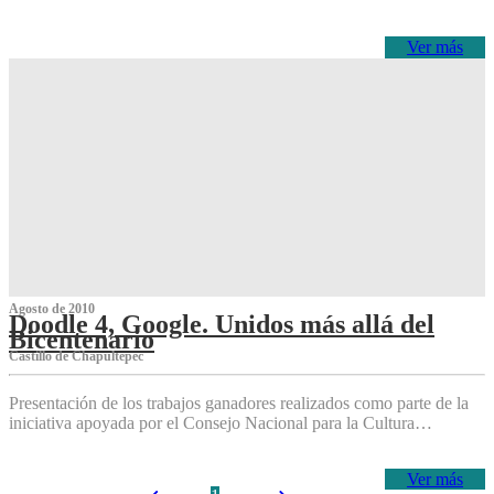
Ver más
Agosto de 2010
Doodle 4, Google. Unidos más allá del
Bicentenario
Castillo de Chapultepec
Presentación de los trabajos ganadores realizados como parte de la
iniciativa apoyada por el Consejo Nacional para la Cultura…
Ver más