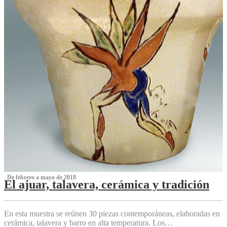
‌ De febrero a mayo de 2018
El ajuar, talavera, cerámica y tradición
‌
En esta muestra se reúnen 30 piezas contemporáneas, elaboradas en
cerámica, talavera y barro en alta temperatura. Los…