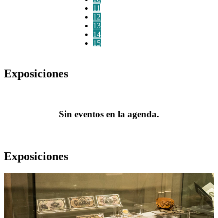
11
12
13
14
15
Exposiciones
Sin eventos en la agenda.
Exposiciones