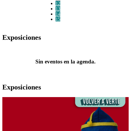
12
13
14
15
Exposiciones
Sin eventos en la agenda.
Exposiciones