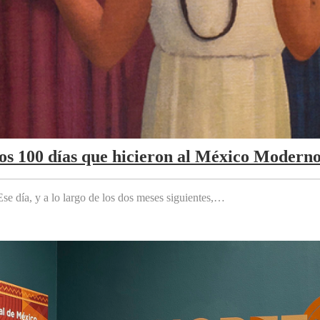
Los 100 días que hicieron al México Modern
e día, y a lo largo de los dos meses siguientes,…