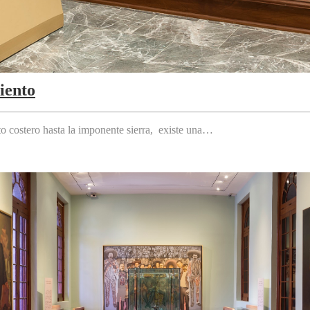
iento
to costero hasta la imponente sierra, existe una…