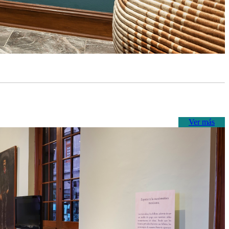
Ver más