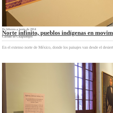
De febrero a junio de 2014
Norte infinito, pueblos indígenas en movim
Castillo de Chapultepec
En el extenso norte de México, donde los paisajes van desde el desier