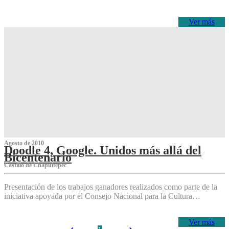
Ver más
Agosto de 2010
Doodle 4, Google. Unidos más allá del
Bicentenario
Castillo de Chapultepec
Presentación de los trabajos ganadores realizados como parte de la
iniciativa apoyada por el Consejo Nacional para la Cultura…
Ver más