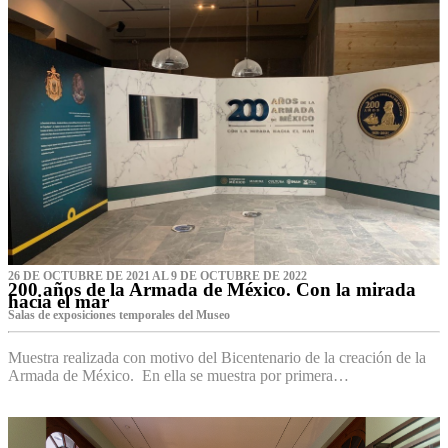
26 DE OCTUBRE DE 2021 AL 9 DE OCTUBRE DE 2022
200 años de la Armada de México. Con la mirada
hacia el mar
Salas de exposiciones temporales del Museo‌
Muestra realizada con motivo del Bicentenario de la creación de la
Armada de México. En ella se muestra por primera…