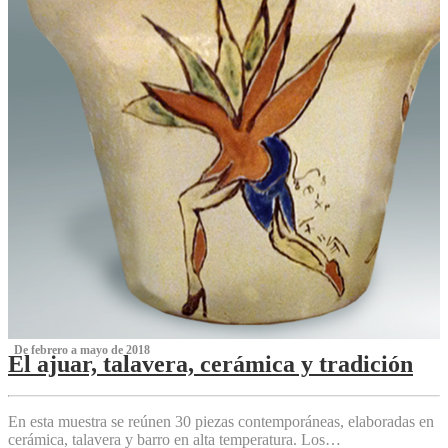
‌ De febrero a mayo de 2018
El ajuar, talavera, cerámica y tradición
‌
En esta muestra se reúnen 30 piezas contemporáneas, elaboradas en
cerámica, talavera y barro en alta temperatura. Los…