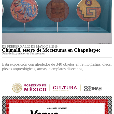
DE FEBRERO AL 26 DE MAYO DE 2019
Chimalli, tesoro de Moctezuma en Chapultepec
Sala de Exposiciones Temporales
Esta exposición con alrededor de 340 objetos entre litografías, óleos,
piezas arqueológicas, armas, ejemplares disecados,…