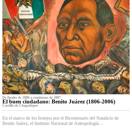
De finales de 2006 a comienzos de 2007
El buen ciudadano: Benito Juárez (1806-2006)
Castillo de Chapultepec
En el marco de los festejos por el Bicentenario del Natalicio de
Benito Juárez, el Instituto Nacional de Antropología…