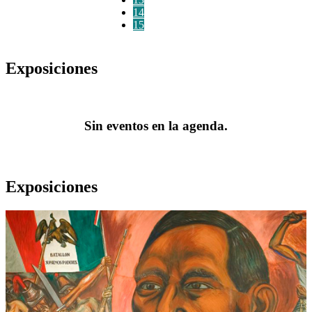
14
15
Exposiciones
Sin eventos en la agenda.
Exposiciones