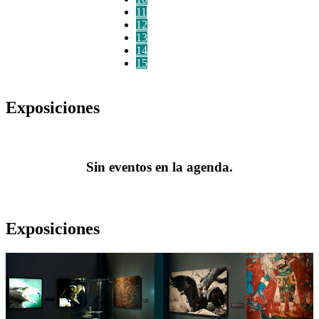
11
12
13
14
15
Exposiciones
Sin eventos en la agenda.
Exposiciones