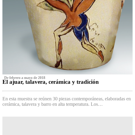
‌ De febrero a mayo de 2018
El ajuar, talavera, cerámica y tradición
‌
En esta muestra se reúnen 30 piezas contemporáneas, elaboradas en
cerámica, talavera y barro en alta temperatura. Los…