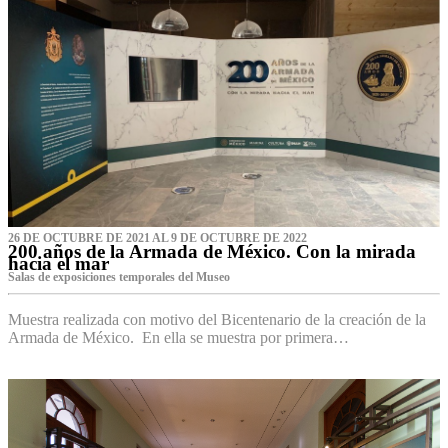
26 DE OCTUBRE DE 2021 AL 9 DE OCTUBRE DE 2022
200 años de la Armada de México. Con la mirada
hacia el mar
Salas de exposiciones temporales del Museo‌
Muestra realizada con motivo del Bicentenario de la creación de la
Armada de México. En ella se muestra por primera…