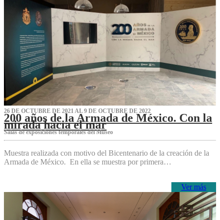
26 DE OCTUBRE DE 2021 AL 9 DE OCTUBRE DE 2022
200 años de la Armada de México. Con la
mirada hacia el mar
Salas de exposiciones temporales del Museo‌
Muestra realizada con motivo del Bicentenario de la creación de la
Armada de México. En ella se muestra por primera…
Ver más