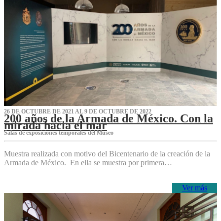
26 DE OCTUBRE DE 2021 AL 9 DE OCTUBRE DE 2022
200 años de la Armada de México. Con la
mirada hacia el mar
Salas de exposiciones temporales del Museo‌
Muestra realizada con motivo del Bicentenario de la creación de la
Armada de México. En ella se muestra por primera…
Ver más