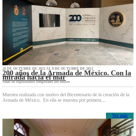
26 DE OCTUBRE DE 2021 AL 9 DE OCTUBRE DE 2022
200 años de la Armada de México. Con la
mirada hacia el mar
Salas de exposiciones temporales del Museo‌
Muestra realizada con motivo del Bicentenario de la creación de la
Armada de México. En ella se muestra por primera…
Ver más