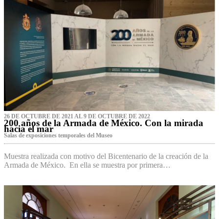
26 DE OCTUBRE DE 2021 AL 9 DE OCTUBRE DE 2022
200 años de la Armada de México. Con la mirada
hacia el mar
Salas de exposiciones temporales del Museo‌
Muestra realizada con motivo del Bicentenario de la creación de la
Armada de México. En ella se muestra por primera…