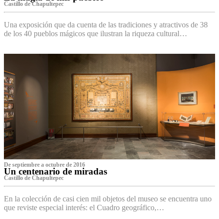
Castillo de Chapultepec
Una exposición que da cuenta de las tradiciones y atractivos de 38
de los 40 pueblos mágicos que ilustran la riqueza cultural…
De septiembre a octubre de 2016
Un centenario de miradas
Castillo de Chapultepec
En la colección de casi cien mil objetos del museo se encuentra uno
que reviste especial interés: el Cuadro geográfico,…