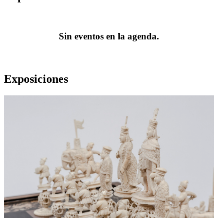
Sin eventos en la agenda.
Exposiciones