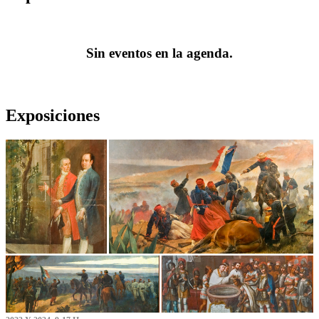
Sin eventos en la agenda.
Exposiciones