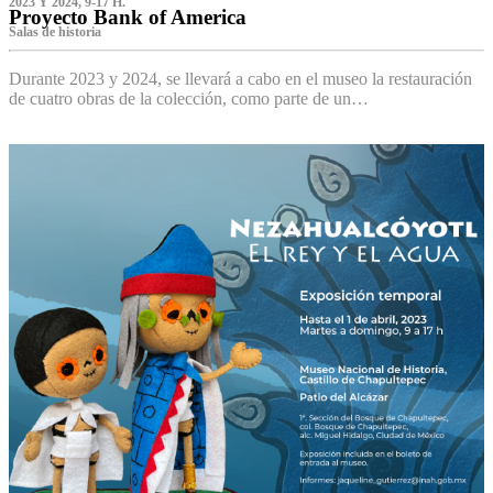
2023 Y 2024, 9-17 H.
Proyecto Bank of America
S‌alas de historia
Durante 2023 y 2024, se llevará a cabo en el museo la restauración
de cuatro obras de la colección, como parte de un…