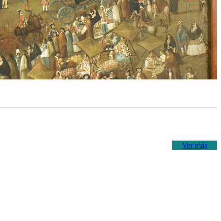
Ver más