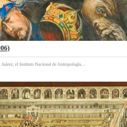
006)
to Juárez, el Instituto Nacional de Antropología…