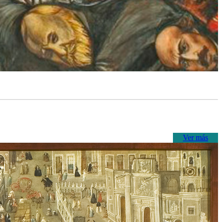
Ver más