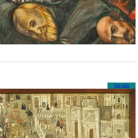
Ver más