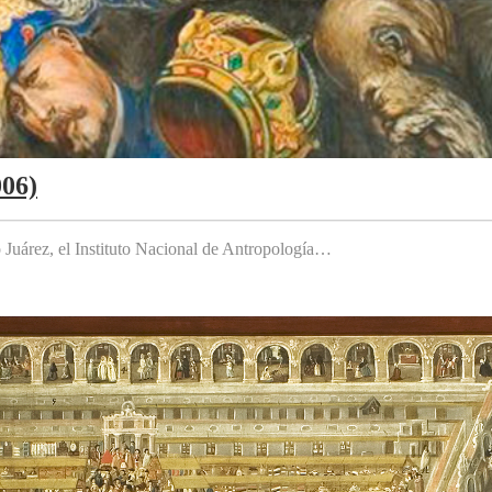
006)
to Juárez, el Instituto Nacional de Antropología…