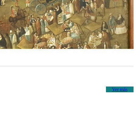
Ver más