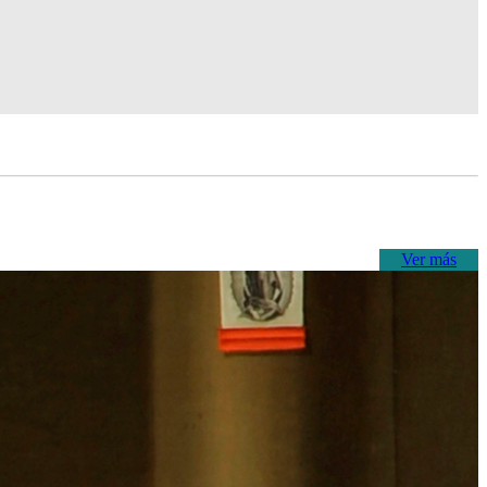
Ver más