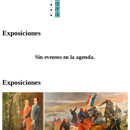
13
14
15
Exposiciones
Sin eventos en la agenda.
Exposiciones