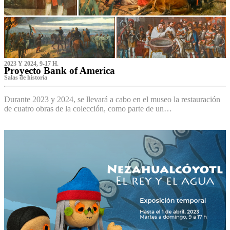
2023 Y 2024, 9-17 H.
Proyecto Bank of America
S‌alas de historia
Durante 2023 y 2024, se llevará a cabo en el museo la restauración
de cuatro obras de la colección, como parte de un…