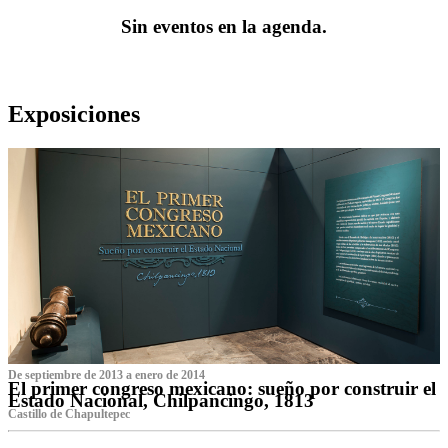
Sin eventos en la agenda.
Exposiciones
De septiembre de 2013 a enero de 2014
El primer congreso mexicano: sueño por construir el
Estado Nacional, Chilpancingo, 1813
Castillo de Chapultepec