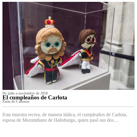
De julio a noviembre de 2018
El cumpleaños de Carlota
Patio de Cañones
Esta muestra recrea, de manera lúdica, el cumpleaños de Carlota,
esposa de Maximiliano de Habsburgo, quien pasó sus dos…