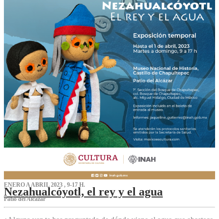
ENERO A ABRIL 2023 , 9-17 H.
Nezahualcóyotl, el rey y el agua
Patio del Alcázar