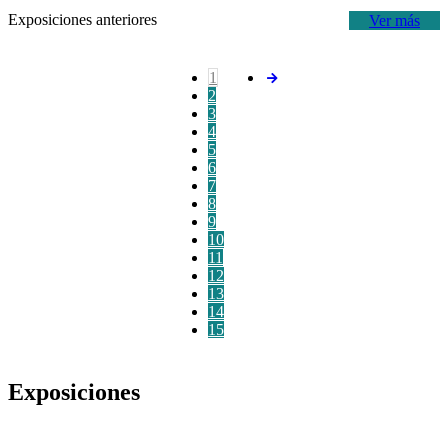
Exposiciones anteriores
Ver más
1
2
3
4
5
6
7
8
9
10
11
12
13
14
15
Exposiciones