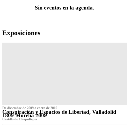
Sin eventos en la agenda.
Exposiciones
De diciembre de 2009 a enero de 2010
Conspiración y Espacios de Libertad, Valladolid
1809-Morelia 2009
Castillo de Chapultepec