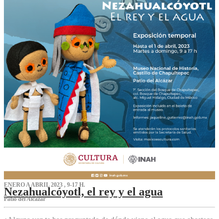
ENERO A ABRIL 2023 , 9-17 H.
Nezahualcóyotl, el rey y el agua
Patio del Alcázar