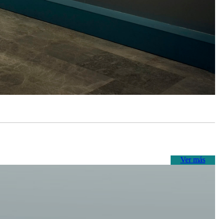
Ver más