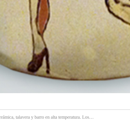
rámica, talavera y barro en alta temperatura. Los…