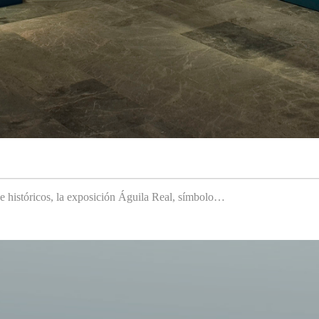
 e históricos, la exposición Águila Real, símbolo…