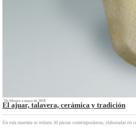
‌ De febrero a mayo de 2018
El ajuar, talavera, cerámica y tradición
‌
En esta muestra se reúnen 30 piezas contemporáneas, elaboradas en ce