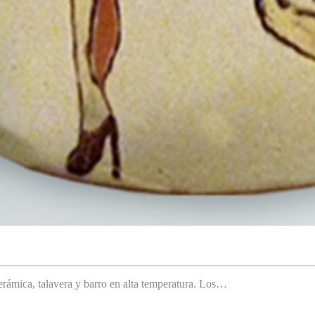
rámica, talavera y barro en alta temperatura. Los…