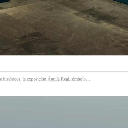
 e históricos, la exposición Águila Real, símbolo…