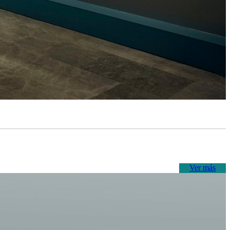
Ver más