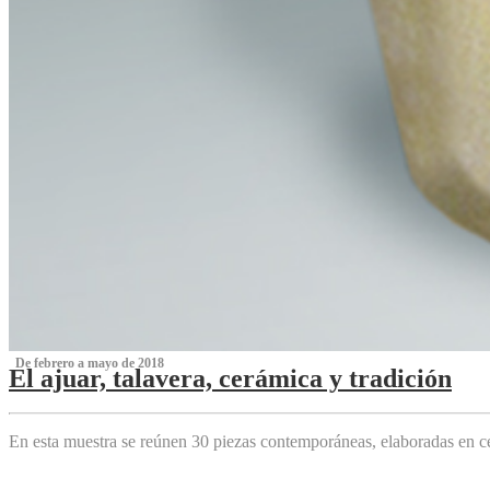
‌ De febrero a mayo de 2018
El ajuar, talavera, cerámica y tradición
‌
En esta muestra se reúnen 30 piezas contemporáneas, elaboradas en ce