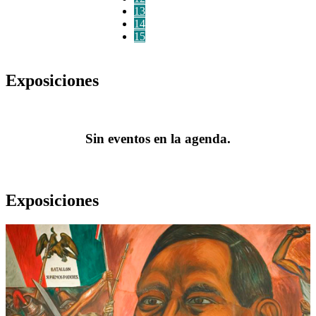
13
14
15
Exposiciones
Sin eventos en la agenda.
Exposiciones