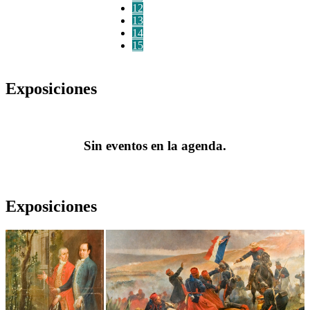
12
13
14
15
Exposiciones
Sin eventos en la agenda.
Exposiciones