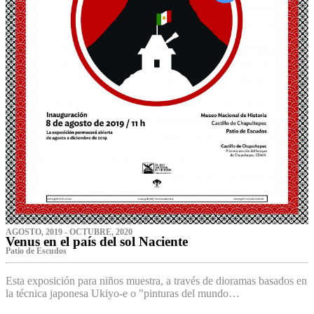
AGOSTO, 2019 - OCTUBRE, 2020
Venus en el país del sol Naciente
P‌atio de Escudos
Esta exposición para niños muestra, a través de dioramas basados en
la técnica japonesa Ukiyo-e o "pinturas del mundo…