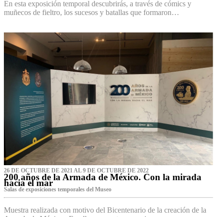
En esta exposición temporal descubrirás, a través de cómics y
muñecos de fieltro, los sucesos y batallas que formaron…
26 DE OCTUBRE DE 2021 AL 9 DE OCTUBRE DE 2022
200 años de la Armada de México. Con la mirada
hacia el mar
Salas de exposiciones temporales del Museo‌
Muestra realizada con motivo del Bicentenario de la creación de la