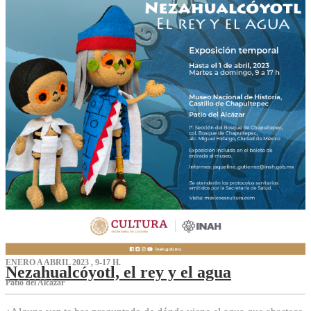
ENERO A ABRIL 2023 , 9-17 H.
Nezahualcóyotl, el rey y el agua
Patio del Alcázar